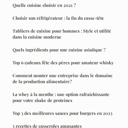
Quelle cuisine choisir en 2021 ?
Choisir son réfrigérateur : la fin du casse-tête
Tabliers de cuisine pour hommes : Style et utilité
dans la cuisine moderne
Quels ingrédients pour une cuisine asiatique ?
Top 6 cadeaux fête des pères pour amateur whisky
Comment monter une entreprise dans le domaine
de la production alimentaire?
La whey à la menthe : une option rafraichissante
pour votre shake de proteines
Top 3 des meilleures sauces pour burgers en 2023
5 recettes de casseroles amusantes