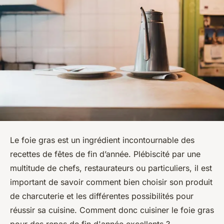
Le foie gras est un ingrédient incontournable des
recettes de fêtes de fin d’année. Plébiscité par une
multitude de chefs, restaurateurs ou particuliers, il est
important de savoir comment bien choisir son produit
de charcuterie et les différentes possibilités pour
réussir sa cuisine. Comment donc cuisiner le foie gras