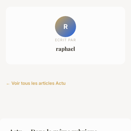
R
ECRIT PAR
raphael
← Voir tous les articles Actu