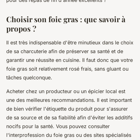
pour des repas de fin d'année excellents ?
Choisir son foie gras : que savoir à
propos ?
Il est très indispensable d'être minutieux dans le choix
de sa charcuterie afin de préserver sa santé et de
garantir une réussite en cuisine. Il faut donc que votre
foie gras soit relativement rosé frais, sans gluant ou
tâches quelconque.
Acheter chez un producteur ou un épicier local est
une des meilleures recommandations. Il est important
de bien vérifier l'étiquette du produit pour s'assurer
de sa source et de sa fiabilité afin d'éviter les additifs
nocifs pour la santé. Vous pouvez consulter
l'interprofession du foie gras ou des sites spécialisés