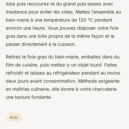
lobe puis recouvrez-le du grand puis tassez avec
insistance pour éviter les vides. Mettez l’ensemble au
bain-marie à une température de 120 °C pendant
environ une heure. Vous pouvez disposer votre foie
gras dans une toile propre de la même façon et le
passer directement à la cuisson.
Retirez le foie gras du bain-marie, emballez dans du
film de cuisine, puis mettez-y un objet lourd. Faites
refroidir et laissez au réfrigérateur pendant au moins
deux jours avant consommation. Méthode exigeante
en maîtrise culinaire, elle donne à votre charcuterie
une texture fondante.
Actu