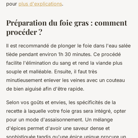
pour
plus d'explications
.
Préparation du foie gras : comment
procéder ?
Il est recommandé de plonger le foie dans l'eau salée
tiède pendant environ 1h 30 minutes. Ce procédé
facilite l'élimination du sang et rend la viande plus
souple et malléable. Ensuite, il faut très
minutieusement enlever les veines avec un couteau
de bien aiguisé afin d'être rapide.
Selon vos goûts et envies, les spécificités de la
recette à laquelle votre foie gras sera intégré, opter
pour un mode d'assaisonnement. Un mélange
d'épices permet d'avoir une saveur dense et
sophistiquée tandis qu'une épice unique procure un