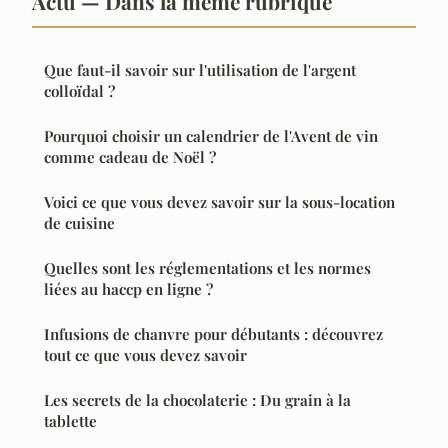
Actu — Dans la même rubrique
Que faut-il savoir sur l'utilisation de l'argent
colloïdal ?
Pourquoi choisir un calendrier de l'Avent de vin
comme cadeau de Noël ?
Voici ce que vous devez savoir sur la sous-location
de cuisine
Quelles sont les réglementations et les normes
liées au haccp en ligne ?
Infusions de chanvre pour débutants : découvrez
tout ce que vous devez savoir
Les secrets de la chocolaterie : Du grain à la
tablette