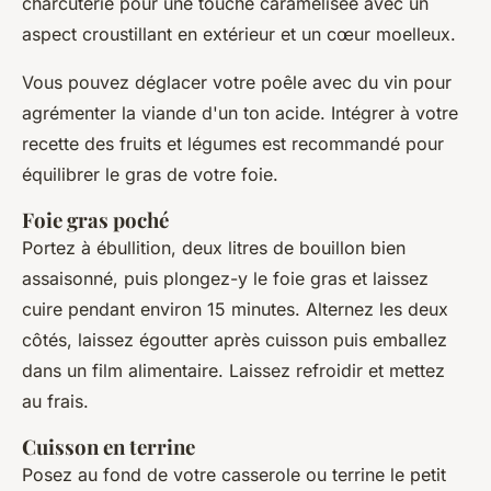
charcuterie pour une touche caramélisée avec un
aspect croustillant en extérieur et un cœur moelleux.
Vous pouvez déglacer votre poêle avec du vin pour
agrémenter la viande d'un ton acide. Intégrer à votre
recette des fruits et légumes est recommandé pour
équilibrer le gras de votre foie.
Foie gras poché
Portez à ébullition, deux litres de bouillon bien
assaisonné, puis plongez-y le foie gras et laissez
cuire pendant environ 15 minutes. Alternez les deux
côtés, laissez égoutter après cuisson puis emballez
dans un film alimentaire. Laissez refroidir et mettez
au frais.
Cuisson en terrine
Posez au fond de votre casserole ou terrine le petit