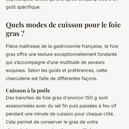
goût spécifique.
Quels modes de cuisson pour le foie
gras ?
Pièce maîtresse de la gastronomie française, le foie
gras offre une texture exceptionnellement fondante
qui s’accompagne d’une multitude de saveurs
exquises. Selon les goûts et préférences, cette
charcuterie est faite de différentes façons.
Cuisson à la poêle
Des tranches de foie gras d'environ 150 g sont
assaisonnées avec du sel fin puis passées à feu vif
pendant une minute de cuisson pour chaque côté.
Cela permet de conserver le gras de votre