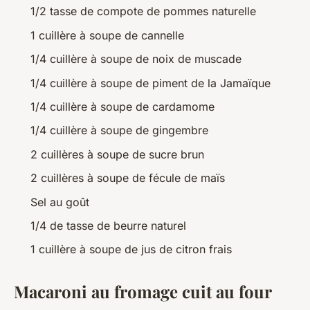
1/2 tasse de compote de pommes naturelle
1 cuillère à soupe de cannelle
1/4 cuillère à soupe de noix de muscade
1/4 cuillère à soupe de piment de la Jamaïque
1/4 cuillère à soupe de cardamome
1/4 cuillère à soupe de gingembre
2 cuillères à soupe de sucre brun
2 cuillères à soupe de fécule de maïs
Sel au goût
1/4 de tasse de beurre naturel
1 cuillère à soupe de jus de citron frais
Macaroni au fromage cuit au four