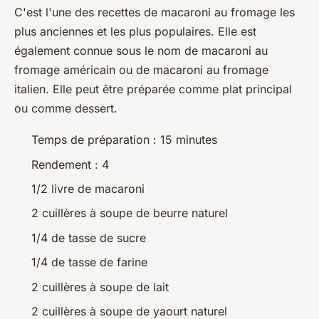
C'est l'une des recettes de macaroni au fromage les
plus anciennes et les plus populaires. Elle est
également connue sous le nom de macaroni au
fromage américain ou de macaroni au fromage
italien. Elle peut être préparée comme plat principal
ou comme dessert.
Temps de préparation : 15 minutes
Rendement : 4
1/2 livre de macaroni
2 cuillères à soupe de beurre naturel
1/4 de tasse de sucre
1/4 de tasse de farine
2 cuillères à soupe de lait
2 cuillères à soupe de yaourt naturel