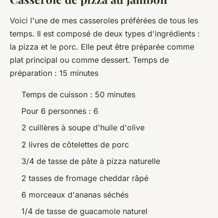
Voici l'une de mes casseroles préférées de tous les
temps. Il est composé de deux types d'ingrédients :
la pizza et le porc. Elle peut être préparée comme
plat principal ou comme dessert. Temps de
préparation : 15 minutes
Temps de cuisson : 50 minutes
Pour 6 personnes : 6
2 cuillères à soupe d'huile d'olive
2 livres de côtelettes de porc
3/4 de tasse de pâte à pizza naturelle
2 tasses de fromage cheddar râpé
6 morceaux d'ananas séchés
1/4 de tasse de guacamole naturel