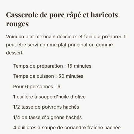
Casserole de porc râpé et haricots
rouges
Voici un plat mexicain délicieux et facile à préparer. Il
peut être servi comme plat principal ou comme
dessert.
Temps de préparation : 15 minutes
Temps de cuisson : 50 minutes
Pour 6 personnes : 6
1 cuillère à soupe d'huile d'olive
1/2 tasse de poivrons hachés
1/4 de tasse d'oignons hachés
4 cuillères à soupe de coriandre fraîche hachée