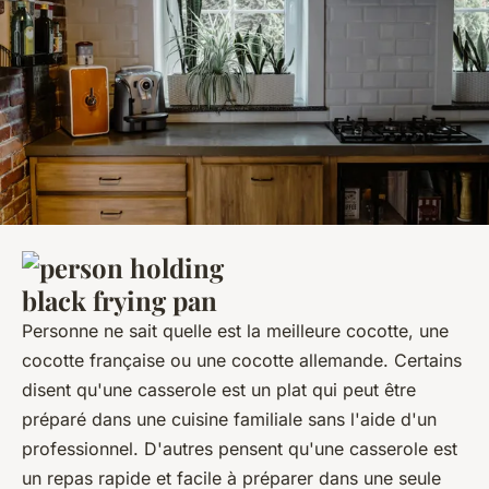
Personne ne sait quelle est la meilleure cocotte, une
cocotte française ou une cocotte allemande. Certains
disent qu'une casserole est un plat qui peut être
préparé dans une cuisine familiale sans l'aide d'un
professionnel. D'autres pensent qu'une casserole est
un repas rapide et facile à préparer dans une seule