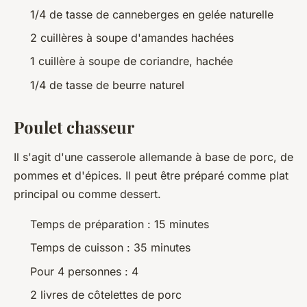
1/4 de tasse de canneberges en gelée naturelle
2 cuillères à soupe d'amandes hachées
1 cuillère à soupe de coriandre, hachée
1/4 de tasse de beurre naturel
Poulet chasseur
Il s'agit d'une casserole allemande à base de porc, de
pommes et d'épices. Il peut être préparé comme plat
principal ou comme dessert.
Temps de préparation : 15 minutes
Temps de cuisson : 35 minutes
Pour 4 personnes : 4
2 livres de côtelettes de porc