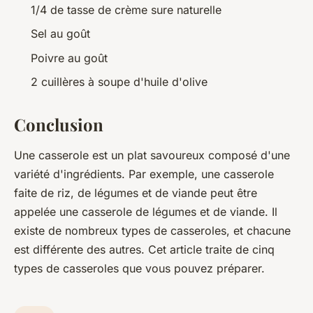
1/4 de tasse de crème sure naturelle
Sel au goût
Poivre au goût
2 cuillères à soupe d'huile d'olive
Conclusion
Une casserole est un plat savoureux composé d'une
variété d'ingrédients. Par exemple, une casserole
faite de riz, de légumes et de viande peut être
appelée une casserole de légumes et de viande. Il
existe de nombreux types de casseroles, et chacune
est différente des autres. Cet article traite de cinq
types de casseroles que vous pouvez préparer.