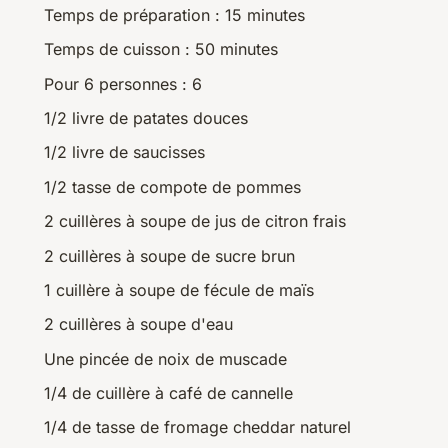
Temps de préparation : 15 minutes
Temps de cuisson : 50 minutes
Pour 6 personnes : 6
1/2 livre de patates douces
1/2 livre de saucisses
1/2 tasse de compote de pommes
2 cuillères à soupe de jus de citron frais
2 cuillères à soupe de sucre brun
1 cuillère à soupe de fécule de maïs
2 cuillères à soupe d'eau
Une pincée de noix de muscade
1/4 de cuillère à café de cannelle
1/4 de tasse de fromage cheddar naturel