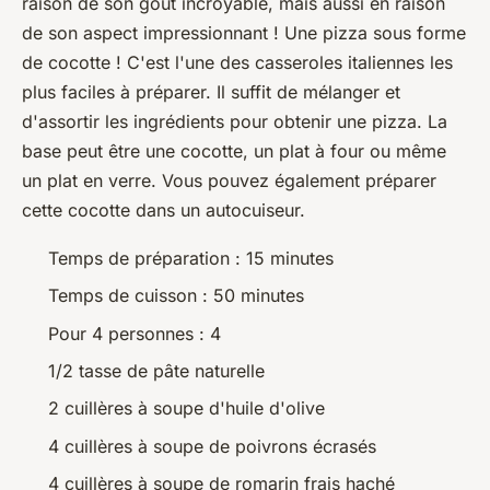
raison de son goût incroyable, mais aussi en raison
de son aspect impressionnant ! Une pizza sous forme
de cocotte ! C'est l'une des casseroles italiennes les
plus faciles à préparer. Il suffit de mélanger et
d'assortir les ingrédients pour obtenir une pizza. La
base peut être une cocotte, un plat à four ou même
un plat en verre. Vous pouvez également préparer
cette cocotte dans un autocuiseur.
Temps de préparation : 15 minutes
Temps de cuisson : 50 minutes
Pour 4 personnes : 4
1/2 tasse de pâte naturelle
2 cuillères à soupe d'huile d'olive
4 cuillères à soupe de poivrons écrasés
4 cuillères à soupe de romarin frais haché