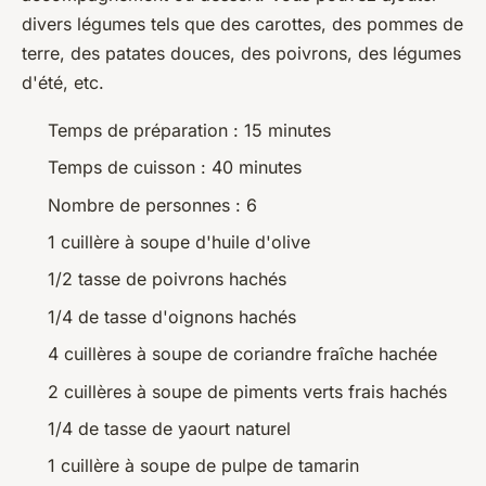
divers légumes tels que des carottes, des pommes de
terre, des patates douces, des poivrons, des légumes
d'été, etc.
Temps de préparation : 15 minutes
Temps de cuisson : 40 minutes
Nombre de personnes : 6
1 cuillère à soupe d'huile d'olive
1/2 tasse de poivrons hachés
1/4 de tasse d'oignons hachés
4 cuillères à soupe de coriandre fraîche hachée
2 cuillères à soupe de piments verts frais hachés
1/4 de tasse de yaourt naturel
1 cuillère à soupe de pulpe de tamarin