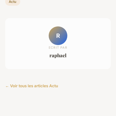
Actu
R
ECRIT PAR
raphael
← Voir tous les articles Actu