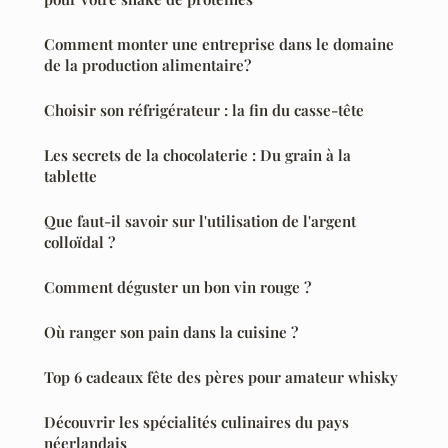
Comment monter une entreprise dans le domaine
de la production alimentaire?
Choisir son réfrigérateur : la fin du casse-tête
Les secrets de la chocolaterie : Du grain à la
tablette
Que faut-il savoir sur l'utilisation de l'argent
colloïdal ?
Comment déguster un bon vin rouge ?
Où ranger son pain dans la cuisine ?
Top 6 cadeaux fête des pères pour amateur whisky
Découvrir les spécialités culinaires du pays
néerlandais