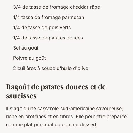
3/4 de tasse de fromage cheddar râpé
1/4 tasse de fromage parmesan
1/4 de tasse de pois verts
1/4 de tasse de patates douces
Sel au goût
Poivre au goût
2 cuillères à soupe d'huile d'olive
Ragoût de patates douces et de
saucisses
Il s'agit d'une casserole sud-américaine savoureuse,
riche en protéines et en fibres. Elle peut être préparée
comme plat principal ou comme dessert.