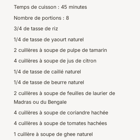
Temps de cuisson : 45 minutes
Nombre de portions : 8
3/4 de tasse de riz
1/4 de tasse de yaourt naturel
2 cuillères à soupe de pulpe de tamarin
4 cuillères à soupe de jus de citron
1/4 de tasse de caillé naturel
1/4 de tasse de beurre naturel
2 cuillères à soupe de feuilles de laurier de
Madras ou du Bengale
4 cuillères à soupe de coriandre hachée
4 cuillères à soupe de tomates hachées
1 cuillère à soupe de ghee naturel