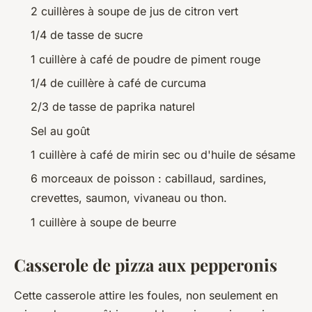
2 cuillères à soupe de jus de citron vert
1/4 de tasse de sucre
1 cuillère à café de poudre de piment rouge
1/4 de cuillère à café de curcuma
2/3 de tasse de paprika naturel
Sel au goût
1 cuillère à café de mirin sec ou d'huile de sésame
6 morceaux de poisson : cabillaud, sardines,
crevettes, saumon, vivaneau ou thon.
1 cuillère à soupe de beurre
Casserole de pizza aux pepperonis
Cette casserole attire les foules, non seulement en