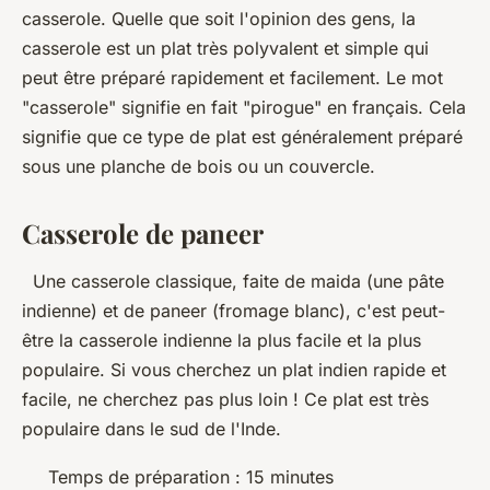
casserole. Quelle que soit l'opinion des gens, la
casserole est un plat très polyvalent et simple qui
peut être préparé rapidement et facilement. Le mot
"casserole" signifie en fait "pirogue" en français. Cela
signifie que ce type de plat est généralement préparé
sous une planche de bois ou un couvercle.
Casserole de paneer
Une casserole classique, faite de maida (une pâte
indienne) et de paneer (fromage blanc), c'est peut-
être la casserole indienne la plus facile et la plus
populaire. Si vous cherchez un plat indien rapide et
facile, ne cherchez pas plus loin ! Ce plat est très
populaire dans le sud de l'Inde.
Temps de préparation : 15 minutes