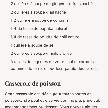
2 cuillères à soupe de gingembre frais haché
2 cuillères à soupe d'ail haché
1/2 cuillère à soupe de curcuma
1/4 de tasse de paprika naturel
1/4 de tasse de poudre de chili naturel
1 cuillère à soupe de sel
2 cuillères à soupe d'huile d'olive
3 tasses de légumes de votre choix : carottes,
pommes de terre, chou-fleur, patate douce, etc.
Casserole de poisson
Cette casserole est idéale pour toutes sortes de
poissons. Elle peut être servie comme plat principal,
accompagnement ou dessert. Vous pouvez ajouter