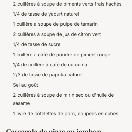
2 cuillères à soupe de piments verts frais hachés
1/4 de tasse de yaourt naturel
1 cuillère à soupe de pulpe de tamarin
2 cuillères à soupe de jus de citron vert
1/4 de tasse de sucre
1 cuillère à café de poudre de piment rouge
1/4 de cuillère à café de curcuma
2/3 de tasse de paprika naturel
Sel au goût
2 cuillères à soupe de mirin sec ou d'huile de
sésame
1 livre de côtelettes de porc, coupées en cubes
Casserole de pizza au jambon