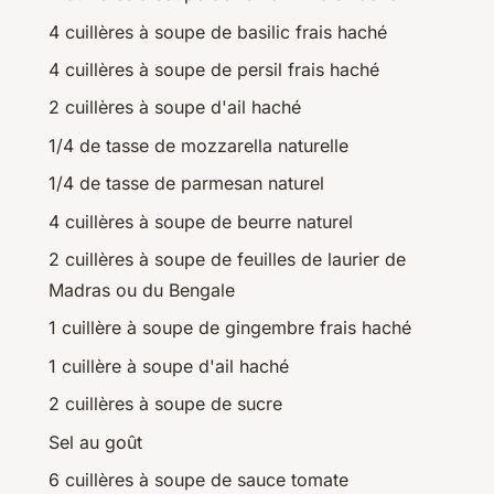
4 cuillères à soupe de basilic frais haché
4 cuillères à soupe de persil frais haché
2 cuillères à soupe d'ail haché
1/4 de tasse de mozzarella naturelle
1/4 de tasse de parmesan naturel
4 cuillères à soupe de beurre naturel
2 cuillères à soupe de feuilles de laurier de
Madras ou du Bengale
1 cuillère à soupe de gingembre frais haché
1 cuillère à soupe d'ail haché
2 cuillères à soupe de sucre
Sel au goût
6 cuillères à soupe de sauce tomate