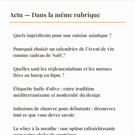
Actu — Dans la même rubrique
Quels ingrédients pour une cuisine asiatique ?
Pourquoi choisir un calendrier de l'Avent de vin
comme cadeau de Noël ?
Quelles sont les réglementations et les normes
liées au haccp en ligne ?
Étiquette huile d'olive : entre tradition
méditerranéenne et modernité du design
Infusions de chanvre pour débutants : découvrez
tout ce que vous devez savoir
La whey à la menthe : une option rafraichissante
pour votre shake de proteines